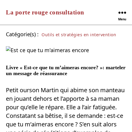
La porte rouge consultation
Menu
Catégorie(s) :
Outils et stratégies en intervention
Livre « Est-ce que tu m’aimeras encore? »: marteler
un message de réassurance
Petit ourson Martin qui abime son manteau
en jouant dehors et l’apporte à sa maman
pour qu’elle le répare. Elle a l’air fatiguée.
Constatant sa bêtise, il se demande : est-ce
que tu m’aimeras encore ? S’en suit alors