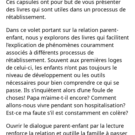
Ces capsules ont pour but de vous présenter
des livres qui sont utiles dans un processus de
rétablissement.
Dans ce volet portant sur la relation parent-
enfant, nous y explorons des livres qui facilitent
l’explication de phénomènes couramment
associés à différents processus de
rétablissement. Souvent aux premières loges
de celui-ci, les enfants n’ont pas toujours le
niveau de développement ou les outils
nécessaires pour bien comprendre ce qui se
passe. Ils s’inquiètent alors d’une foule de
choses! Papa m’aime-t-il encore? Comment
allons-nous vivre pendant son hospitalisation?
Est-ce ma faute s’il est constamment en colère?
Ouvrir le dialogue parent-enfant par la lecture
renforce la relation et outille la famille à passer