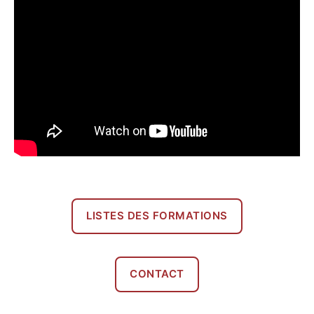
LISTES DES FORMATIONS
CONTACT