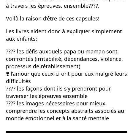
à travers les épreuves, ensemble????.
Voilà la raison d’être de ces capsules!
Les livres aident donc à expliquer simplement
aux enfants:
???? les défis auxquels papa ou maman sont
confrontés (irritabilité, dépendances, violence,
processus de rétablissement)
❣️ l’amour que ceux-ci ont pour eux malgré leurs
difficultés
???? les façons dont ils s’y prendront pour
traverser les épreuves ensemble
???? les images nécessaires pour mieux
comprendre les concepts abstraits associés au
monde émotionnel et à la santé mentale