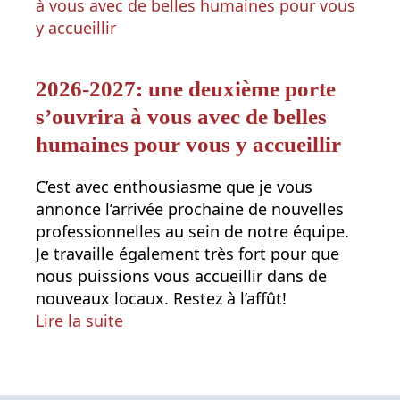
2026-2027: une deuxième porte
s’ouvrira à vous avec de belles
humaines pour vous y accueillir
C’est avec enthousiasme que je vous
annonce l’arrivée prochaine de nouvelles
professionnelles au sein de notre équipe.
Je travaille également très fort pour que
nous puissions vous accueillir dans de
nouveaux locaux. Restez à l’affût!
Lire la suite