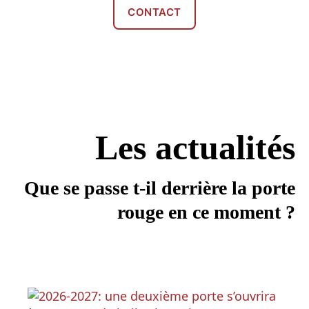
CONTACT
Les actualités
Que se passe t-il derrière la porte
rouge en ce moment ?