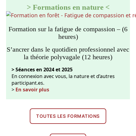
> Formations en nature <
Formation sur la fatigue de compassion – (6
heures)
S’ancrer dans le quotidien professionnel avec
la théorie polyvagale (12 heures)
> Séances en 2024 et 2025
En connexion avec vous, la nature et d’autres
participant.es.
>
En savoir plus
TOUTES LES FORMATIONS