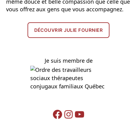
même douce et belle compassion que celle que
vous offrez aux gens que vous accompagnez.
DÉCOUVRIR JULIE FOURNIER
Je suis membre de
Facebook
Instagram
YouTube