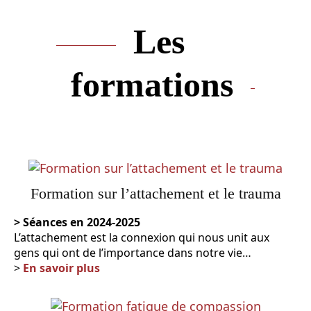
Les
formations
Formation sur l’attachement et le trauma
>
Séances en 20
2
4-2025
L’attachement est la connexion qui nous unit aux
gens qui ont de l’importance dans notre vie…
>
En savoir plus