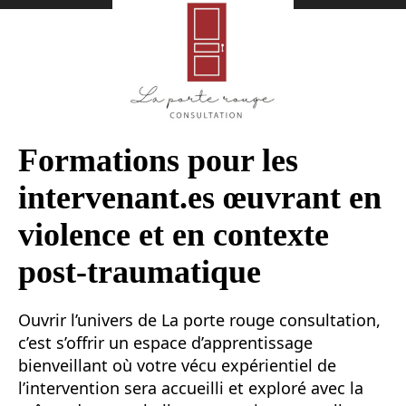
Formations pour les
intervenant.es œuvrant en
violence et en contexte
post-traumatique
Ouvrir l’univers de La porte rouge consultation,
c’est s’offrir un espace d’apprentissage
bienveillant où votre vécu expérientiel de
l’intervention sera accueilli et exploré avec la