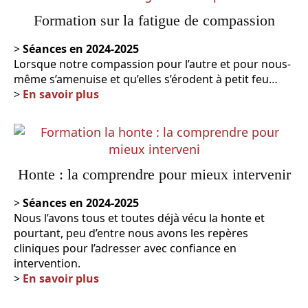
Formation sur la fatigue de compassion
>
Séances en 202
4-2025
Lorsque notre compassion pour l’autre et pour nous-
même s’amenuise et qu’elles s’érodent à petit feu…
>
En savoir plus
Honte : la comprendre pour mieux intervenir
>
Séances en 2024
-2025
Nous l’avons tous et toutes déjà vécu la honte et
pourtant, peu d’entre nous avons les repères
cliniques pour l’adresser avec confiance en
intervention.
>
En savoir plus